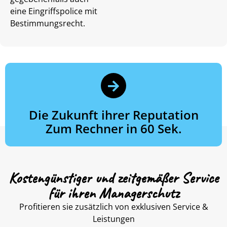
eine Eingriffspolice mit
Bestimmungsrecht
.
Die Zukunft ihrer Reputation
Zum Rechner in 60 Sek.
Kostengünstiger und zeitgemäßer Service
für ihren Managerschutz
Profitieren sie zusätzlich von exklusiven Service &
Leistungen