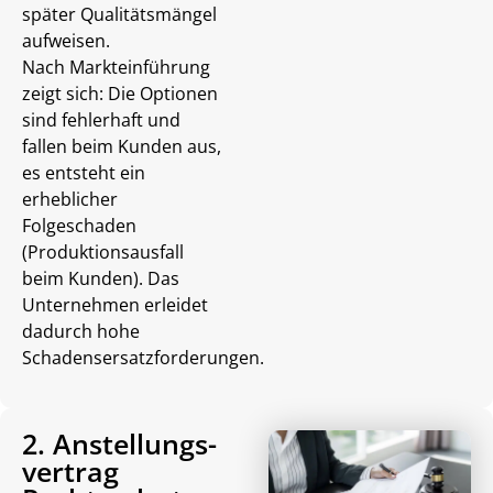
später Qualitätsmängel
aufweisen.
Nach Markteinführung
zeigt sich: Die Optionen
sind fehlerhaft und
fallen beim Kunden aus,
es entsteht ein
erheblicher
Folgeschaden
(Produktionsausfall
beim Kunden). Das
Unternehmen erleidet
dadurch hohe
Schadensersatzforderungen.
2. Anstellungs­
vertrag