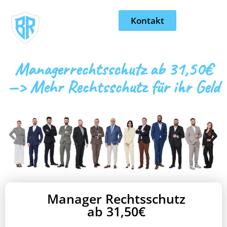
Kontakt
Managerrechtsschutz ab 31,50€
—> Mehr Rechtsschutz für ihr Geld
Manager Rechtsschutz
ab 31,50€