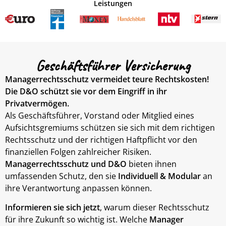
Leistungen
Geschäftsführer Versicherung
Managerrechtsschutz vermeidet teure Rechtskosten!
Die D&O schützt sie vor dem Eingriff in ihr
Privatvermögen.
Als Geschäftsführer, Vorstand oder Mitglied eines
Aufsichtsgremiums schützen sie sich mit dem richtigen
Rechtsschutz und der richtigen Haftpflicht vor den
finanziellen Folgen zahlreicher Risiken.
Managerrechtsschutz
und D&O
bieten ihnen
umfassenden Schutz, den sie
Individuell & Modular
an
ihre Verantwortung anpassen können.
Informieren sie sich jetzt
, warum dieser Rechtsschutz
für ihre Zukunft so wichtig ist. Welche
Manager