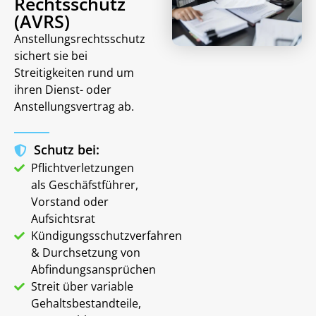
Rechtsschutz
(AVRS)
Anstellungsrechtsschutz
sichert sie bei
Streitigkeiten rund um
ihren Dienst- oder
Anstellungsvertrag ab.
Schutz bei:
Pflichtverletzungen
als Geschäfstführer,
Vorstand oder
Aufsichtsrat
Kündigungsschutzverfahren
& Durchsetzung von
Abfindungsansprüchen
Streit über variable
Gehaltsbestandteile,