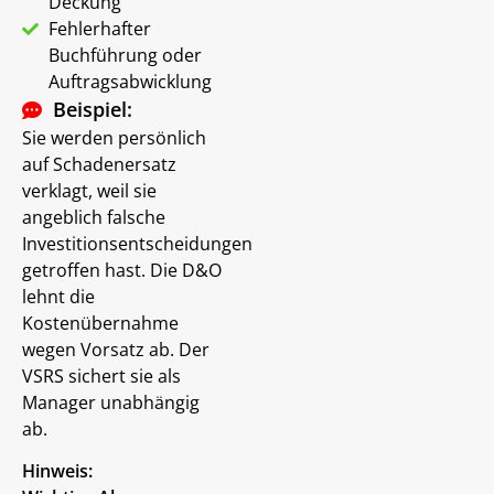
Deckung
Fehlerhafter
Buchführung oder
Auftragsabwicklung
Beispiel:
Sie werden persönlich
auf Schadenersatz
verklagt, weil sie
angeblich falsche
Investitionsentscheidungen
getroffen hast. Die D&O
lehnt die
Kostenübernahme
wegen Vorsatz ab. Der
VSRS sichert sie als
Manager unabhängig
ab.
Hinweis: