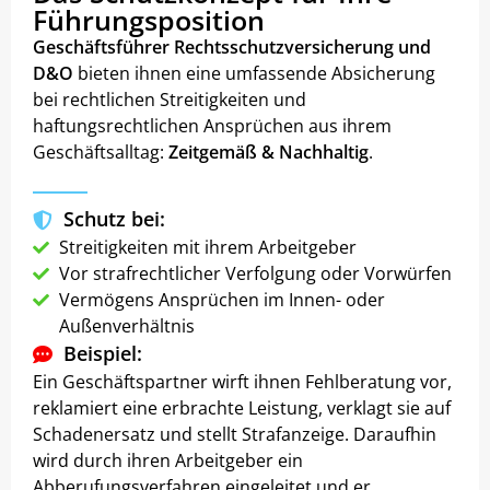
Führungsposition
Geschäftsführer Rechtsschutzversicherung und
D&O
bieten ihnen eine umfassende Absicherung
bei rechtlichen Streitigkeiten und
haftungsrechtlichen Ansprüchen aus ihrem
Geschäftsalltag:
Zeitgemäß & Nachhaltig
.
Schutz bei:
Streitigkeiten mit ihrem Arbeitgeber
Vor strafrechtlicher Verfolgung oder Vorwürfen
Vermögens Ansprüchen im Innen- oder
Außenverhältnis
Beispiel:
Ein Geschäftspartner wirft ihnen Fehlberatung vor,
reklamiert eine erbrachte Leistung, verklagt sie auf
Schadenersatz und stellt Strafanzeige. Daraufhin
wird durch ihren Arbeitgeber ein
Abberufungsverfahren eingeleitet und er