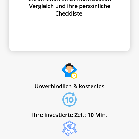
Vergleich und ihre persönliche
Checkliste.
Unverbindlich & kostenlos
Ihre investierte Zeit: 10 Min.