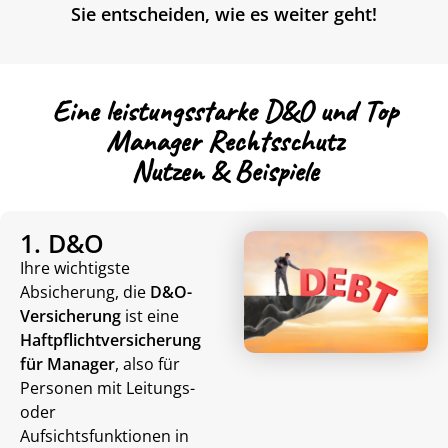
Sie entscheiden, wie es weiter geht!
Eine leistungsstarke D&O und Top
Manager Rechtsschutz
Nutzen & Beispiele
1. D&O
Ihre wichtigste
Absicherung, die
D&O-
Versicherung
ist eine
Haftpflichtversicherung
für Manager
, also für
Personen mit Leitungs-
oder
Aufsichtsfunktionen in