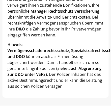
verweigert ihnen zustehende Bonifikationen. Ihre
persönliche
Manager Rechtsschutz
Versicherung
übernimmt die Anwalts- und Gerichtskosten. Bei
rechtskräftigen Vermögensansprüchen übernimmt
Ihre
D&O
die Zahlung bevor in Ihr Privatvermögen
eingegriffen werden kann.
Hinweis:
Vermögensschadenrechtsschutz
,
Spezialstrafrechtssc
und D&O
können auch als Firmenlösung
abgesichert werden. Damit handelt es sich um so
genannte Eingriffspolicen
(siehe auch Abgrenzung
zur D&O unter VSRS)
. Der Policen Inhaber hat das
aktive Bestimmungsrecht und er kann die Leistung
aus solchen Policen versagen.