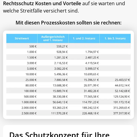
Rechtsschutz Kosten und Vorteile
auf sie warten und
welche Streitfälle versichert sind.
Mit diesen Prozesskosten sollten sie rechnen:
Das Schutzkonzept für Ihre