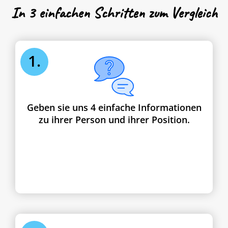
In 3 einfachen Schritten zum Vergleich
1.
Geben sie uns 4 einfache Informationen
zu ihrer Person und ihrer Position.