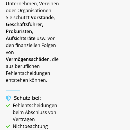
Unternehmen, Vereinen
oder Organisationen.
Sie schützt
Vorstände,
Geschäftsführer,
Prokuristen,
Aufsichtsräte
usw. vor
den finanziellen Folgen
von
Vermögensschäden
, die
aus beruflichen
Fehlentscheidungen
entstehen können.
Schutz bei:
Fehlentscheidungen
beim Abschluss von
Verträgen
Nichtbeachtung