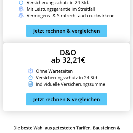
Versicherungsschutz in 24 Std.
Mit Leistungsgarantie im Streitfall
Vermögens- & Strafrecht auch rückwirkend
Jetzt rechnen & vergleichen
D&O
ab 32,21€
Ohne Wartezeiten
Versicherungsschutz in 24 Std.
Individuelle Versicherungssumme
Jetzt rechnen & vergleichen
Die beste Wahl aus getesteten Tarifen, Bausteinen &