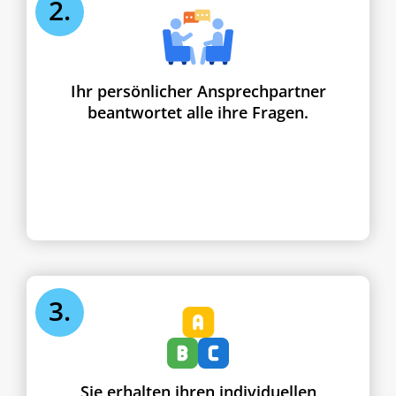
2.
Ihr persönlicher Ansprechpartner
beantwortet alle ihre Fragen.
3.
Sie erhalten ihren individuellen