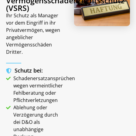
Vermögensschadenrechtsschutz
(VSRS)
Ihr Schutz als Manager
vor dem Eingriff in ihr
Privatvermögen, wegen
angeblicher
Vermögensschäden
Dritter.
Schutz bei:
Schadenersatzansprüchen
wegen vermeintlicher
Fehlberatung oder
Pflichtverletzungen
Ablehung oder
Verzögerung durch
dei D&O als
unabhängige