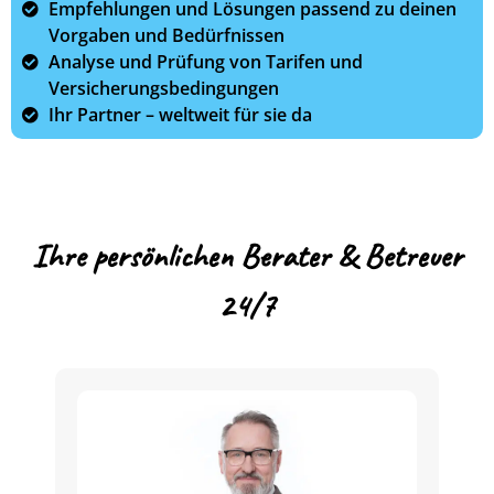
Empfehlungen und Lösungen passend zu deinen
Vorgaben und Bedürfnissen
Analyse und Prüfung von Tarifen und
Versicherungsbedingungen
Ihr Partner – weltweit für sie da
Ihre persönlichen Berater & Betreuer
24/7