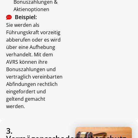
Bonuszahlungen &
Aktienoptionen
Beispiel:
Sie werden als
Führungskraft vorzeitig
abberufen oder es wird
über eine Aufhebung
verhandelt. Mit dem
AVRS können ihre
Bonuszahlungen und
vertraglich vereinbarten
Abfindungen rechtlich
eingefordert und
geltend gemacht
werden.
3.