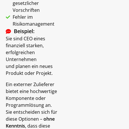
gesetzlicher
Vorschriften
Fehler im
Risikomanagement
Beispiel:
Sie sind CEO eines
finanziell starken,
erfolgreichen
Unternehmen
und planen ein neues
Produkt oder Projekt.
Ein externer Zulieferer
bietet eine hochwertige
Komponente oder
Programmlösung an.
Sie entscheiden sich für
diese Optionen –
ohne
Kenntnis
, dass diese